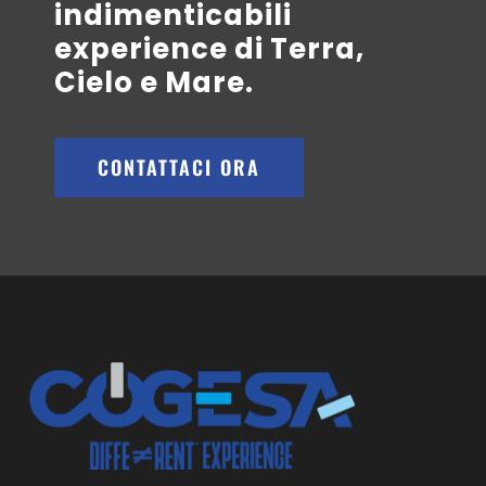
indimenticabili
experience di Terra,
Cielo e Mare.
CONTATTACI ORA