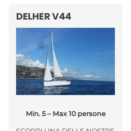
DELHER V44
Min. 5 – Max 10 persone
SCOPRI UNA DELLE NOSTRE