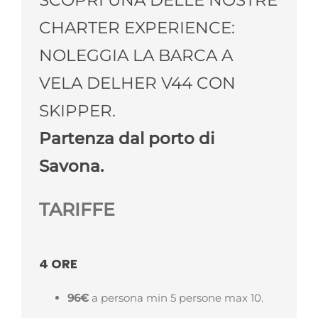
CHARTER EXPERIENCE:
NOLEGGIA LA BARCA A
VELA DELHER V44 CON
SKIPPER.
Partenza dal porto di
Savona.
TARIFFE
4 ORE
96€
a persona min 5
persone max 10.