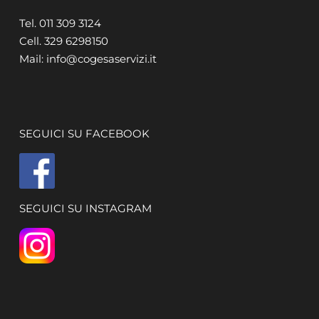
Tel. 011 309 3124
Cell. 329 6298150
Mail: info@cogesaservizi.it
SEGUICI SU FACEBOOK
SEGUICI SU INSTAGRAM