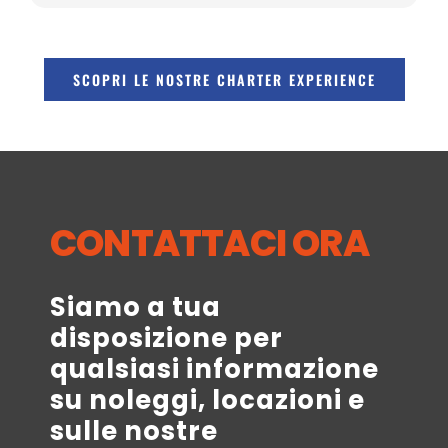
SCOPRI LE NOSTRE CHARTER EXPERIENCE
CONTATTACI ORA
Siamo a tua
disposizione per
qualsiasi informazione
su noleggi, locazioni e
sulle nostre