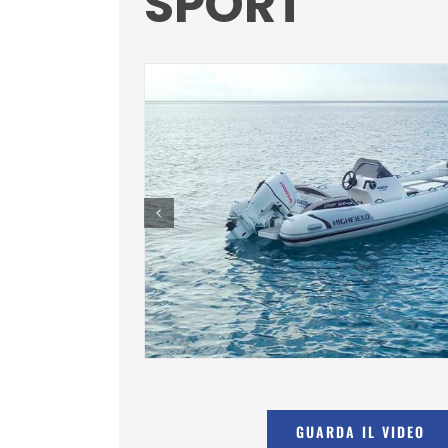
SPORT
GUARDA IL VIDEO