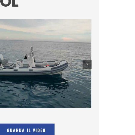
OL
GUARDA IL VIDEO