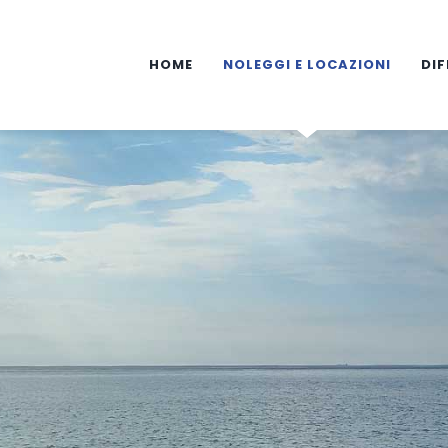
HOME
NOLEGGI E LOCAZIONI
DIF