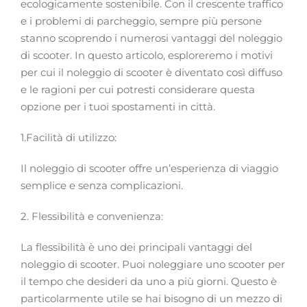
ecologicamente sostenibile. Con il crescente traffico
e i problemi di parcheggio, sempre più persone
stanno scoprendo i numerosi vantaggi del noleggio
di scooter. In questo articolo, esploreremo i motivi
per cui il noleggio di scooter è diventato così diffuso
e le ragioni per cui potresti considerare questa
opzione per i tuoi spostamenti in città.
1.Facilità di utilizzo:
Il noleggio di scooter offre un’esperienza di viaggio
semplice e senza complicazioni.
2. Flessibilità e convenienza:
La flessibilità è uno dei principali vantaggi del
noleggio di scooter. Puoi noleggiare uno scooter per
il tempo che desideri da uno a più giorni. Questo è
particolarmente utile se hai bisogno di un mezzo di