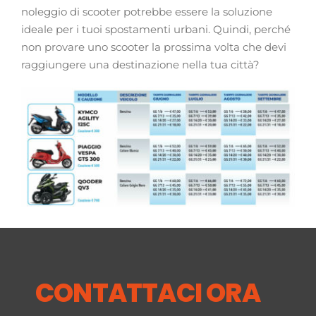
noleggio di scooter potrebbe essere la soluzione
ideale per i tuoi spostamenti urbani. Quindi, perché
non provare uno scooter la prossima volta che devi
raggiungere una destinazione nella tua città?
CONTATTACI ORA