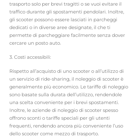
trasporto solo per brevi tragitti o se vuoi evitare il
traffico durante gli spostamenti pendolari. Inoltre,
gli scooter possono essere lasciati in parcheggi
dedicati o in diverse aree designate, il che ti
permette di parcheggiare facilmente senza dover
cercare un posto auto.
3. Costi accessibili:
Rispetto all’acquisto di uno scooter o all’utilizzo di
un servizio di ride-sharing, il noleggio di scooter è
generalmente più economico. Le tariffe di noleggio
sono basate sulla durata dell’utilizzo, rendendole
una scelta conveniente per i brevi spostamenti.
Inoltre, le aziende di noleggio di scooter spesso
offrono sconti o tariffe speciali per gli utenti
frequenti, rendendo ancora più conveniente l’uso
dello scooter come mezzo di trasporto.