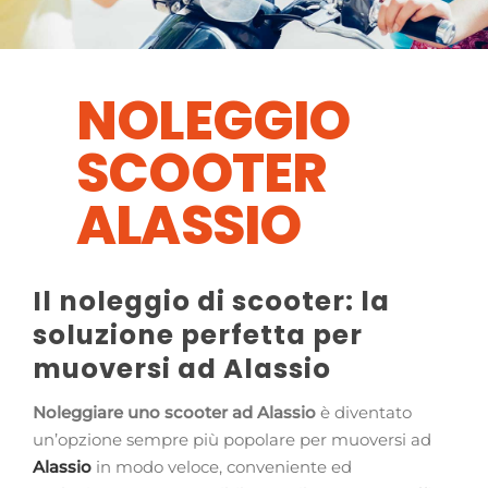
NOLEGGIO
SCOOTER
ALASSIO
Il noleggio di scooter: la
soluzione perfetta per
muoversi ad Alassio
Noleggiare uno scooter ad Alassio
è diventato
un’opzione sempre più popolare per muoversi ad
Alassio
in modo veloce, conveniente ed