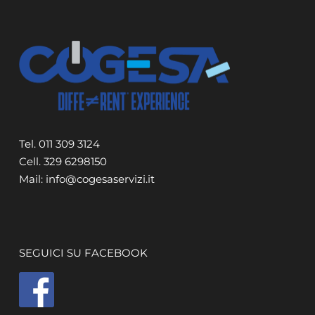
Tel. 011 309 3124
Cell. 329 6298150
Mail: info@cogesaservizi.it
SEGUICI SU FACEBOOK