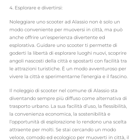
4. Esplorare e divertirsi:
Noleggiare uno scooter ad Alassio non è solo un
modo conveniente per muoversi in città, ma può
anche offrire un’esperienza divertente ed
esplorativa. Guidare uno scooter ti permette di
goderti la libertà di esplorare luoghi nuovi, scoprire
angoli nascosti della città e spostarti con facilità tra
le attrazioni turistiche. È un modo avventuroso per
vivere la città e sperimentarne l’energia e il fascino.
Il noleggio di scooter nel comune di Alassio sta
diventando sempre più diffuso come alternativa di
trasporto urbano. La sua facilità d’uso, la flessibilità,
la convenienza economica, la sostenibilità e
l’opportunità di esplorazione lo rendono una scelta
attraente per molti. Se stai cercando un modo
veloce, comodo ed ecologico per muoverti in città, il