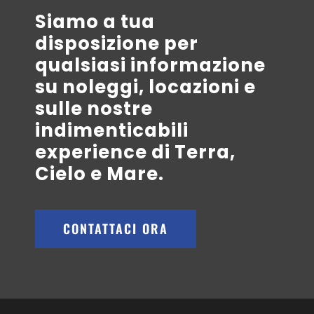
Siamo a tua
disposizione per
qualsiasi informazione
su noleggi, locazioni e
sulle nostre
indimenticabili
experience di Terra,
Cielo e Mare.
CONTATTACI ORA